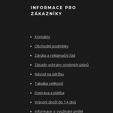
INFORMACE PRO
ZÁKAZNÍKY
Kontakty
Obchodní podmínky
Záruka a reklamační řád
Zásady ochrany osobních údajů
Návod na údržbu
Tabulka velikostí
Doprava a platba
Vrácení zboží do 14 dnů
Informace o využívání umělé