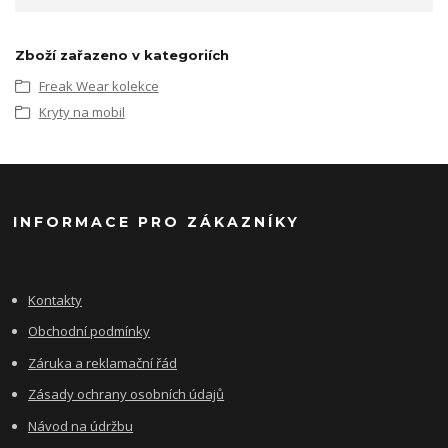
Zboží zařazeno v kategoriích
Freak Wear kolekce
Kryty na mobil
INFORMACE PRO ZÁKAZNÍKY
Kontakty
Obchodní podmínky
Záruka a reklamační řád
Zásady ochrany osobních údajů
Návod na údržbu